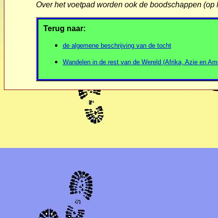
Over het voetpad worden ook de boodschappen (op he
Terug naar:
de algemene beschrijving van de tocht
Wandelen in de rest van de Wereld (Afrika, Azie en Am