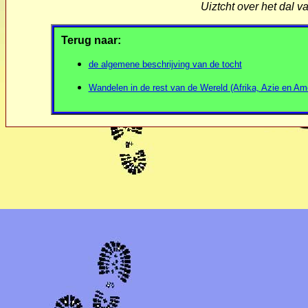
Uiztcht over het dal v
Terug naar:
de algemene beschrijving van de tocht
Wandelen in de rest van de Wereld (Afrika, Azie en Am