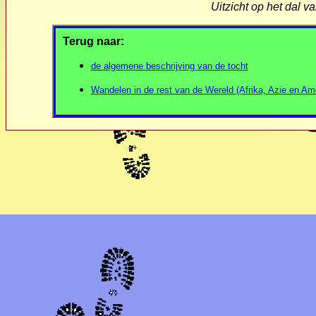
Uitzicht op het dal v
Terug naar:
de algemene beschrijving van de tocht
Wandelen in de rest van de Wereld (Afrika, Azie en Am