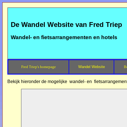
De Wandel Website van Fred Triep
Wandel- en fietsarrangementen en hotels
Fred Triep's homepage
Wandel Website
B
Bekijk hieronder de mogelijke wandel- en fietsarrangement 