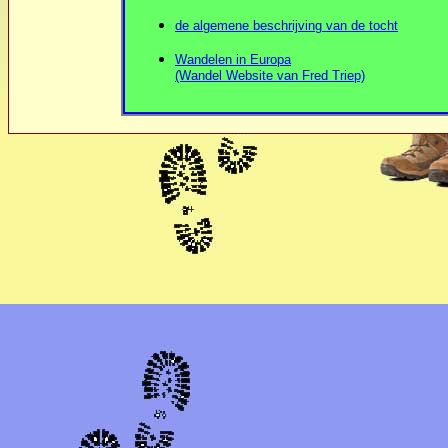
de algemene beschrijving van de tocht
Wandelen in Europa
(Wandel Website van Fred Triep)