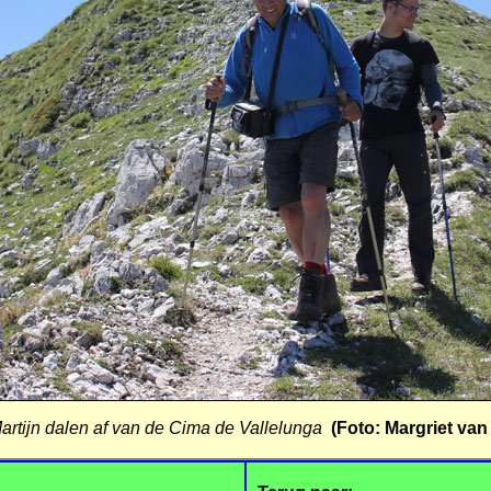
artijn dalen af van de Cima de Vallelunga
(Foto: Margriet va