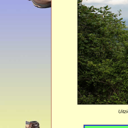
Uitzi