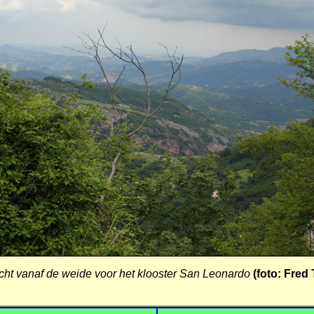
cht vanaf de weide voor het klooster San Leonardo
(foto: Fred 