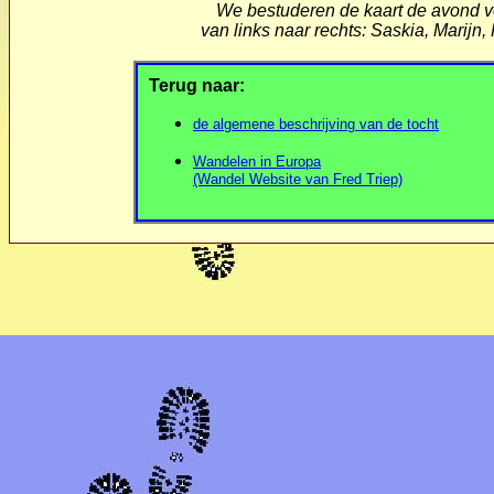
We bestuderen de kaart de avond vo
van links naar rechts: Saskia, Marijn
Terug naar:
de algemene beschrijving van de tocht
Wandelen in Europa
(Wandel Website van Fred Triep)