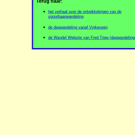
Terug naar:
het verhaal over de ontwikkelingen van de
spoorbaanwandeling
de dagwandeling vanaf Vinkeveen
de Wandel Website van Fred Triep (dagwandeling