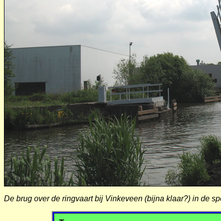
De brug over de ringvaart bij Vinkeveen (bijna klaar?) in de 