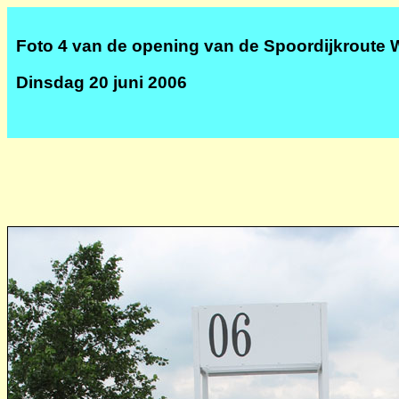
Foto 4 van de opening van de Spoordijkroute 
Dinsdag 20 juni 2006