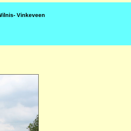
Wilnis- Vinkeveen