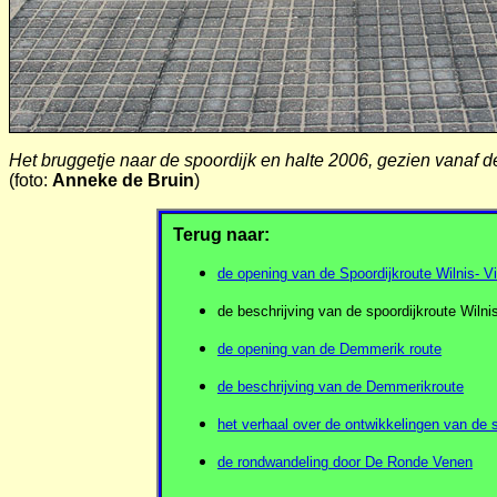
Het bruggetje naar de spoordijk en halte 2006, gezien vanaf de
(foto:
Anneke de Bruin
)
Terug naar:
de opening van de Spoordijkroute Wilnis- 
de beschrijving van de spoordijkroute Wiln
de opening van de Demmerik route
de beschrijving van de Demmerikroute
het verhaal over de ontwikkelingen van de
de rondwandeling door De Ronde Venen