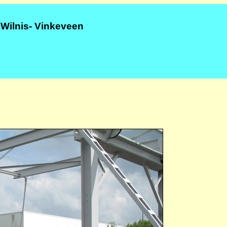
 Wilnis- Vinkeveen