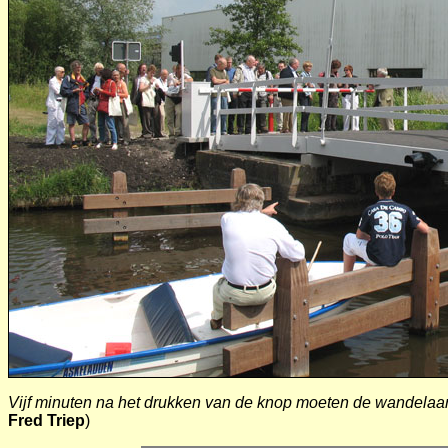
Vijf minuten na het drukken van de knop moeten de wandela
Fred Triep
)