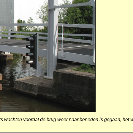
ars wachten voordat de brug weer naar beneden is gegaan, he