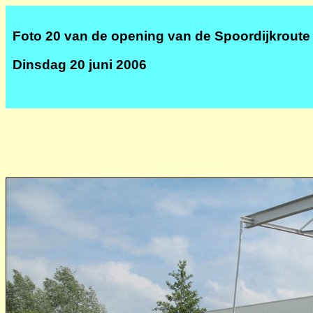
Foto 20 van de opening van de Spoordijkroute
Dinsdag 20 juni 2006