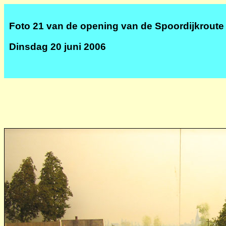
Foto 21 van de opening van de Spoordijkroute
Dinsdag 20 juni 2006