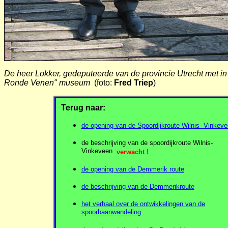
De heer Lokker, gedeputeerde van de provincie Utrecht met in 
Ronde Venen" museum
(foto:
Fred Triep
)
Terug naar:
de opening van de Spoordijkroute Wilnis- Vinkev
de beschrijving van de spoordijkroute Wilnis-
Vinkeveen
verwacht !
de opening van de Demmerik route
de beschrijving van de Demmerikroute
het verhaal over de ontwikkelingen van de
spoorbaanwandeling