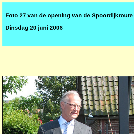
Foto 27 van de opening van de Spoordijkroute
Dinsdag 20 juni 2006