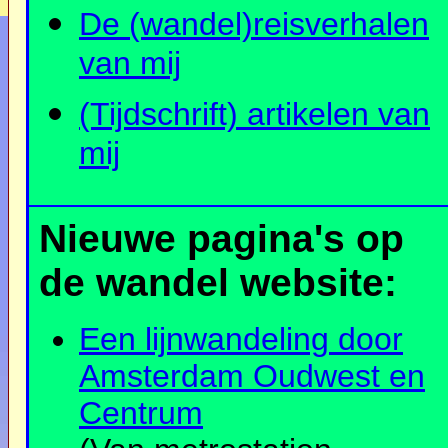
De (wandel)reisverhalen
van mij
(Tijdschrift) artikelen van
mij
Nieuwe pagina's op
de wandel website:
Een lijnwandeling door
Amsterdam Oudwest en
Centrum