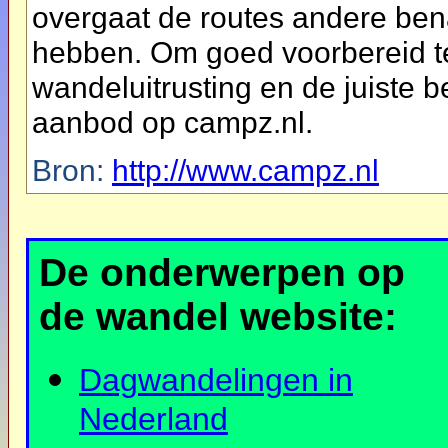
overgaat de routes andere be
hebben. Om goed voorbereid te
wandeluitrusting en de juiste
aanbod op campz.nl.
Bron:
http://www.campz.nl
De onderwerpen op
de wandel website:
Dagwandelingen in
Nederland