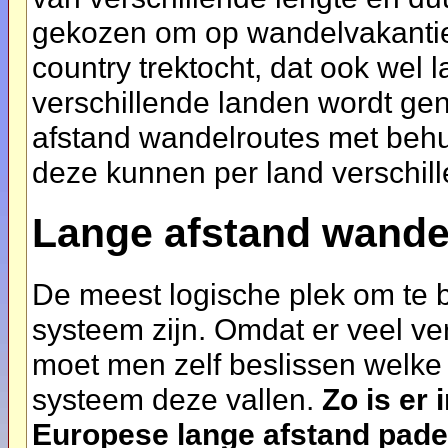
gekozen om op wandelvakantie 
country trektocht, dat ook wel
verschillende landen wordt ge
afstand wandelroutes met behu
deze kunnen per land verschill
Lange afstand wande
De meest logische plek om te 
systeem zijn. Omdat er veel ve
moet men zelf beslissen welke
systeem deze vallen.
Zo is er
Europese lange afstand pad