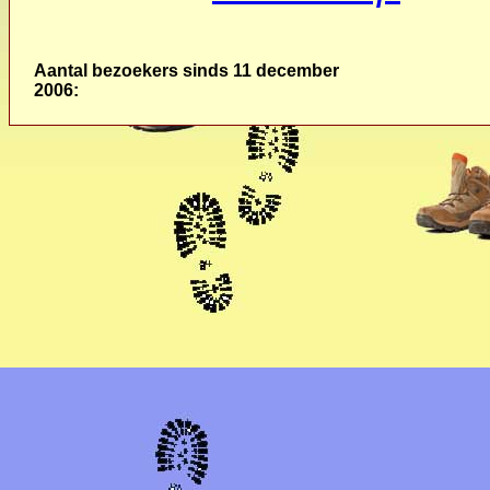
Aantal bezoekers sinds 11 december
2006: