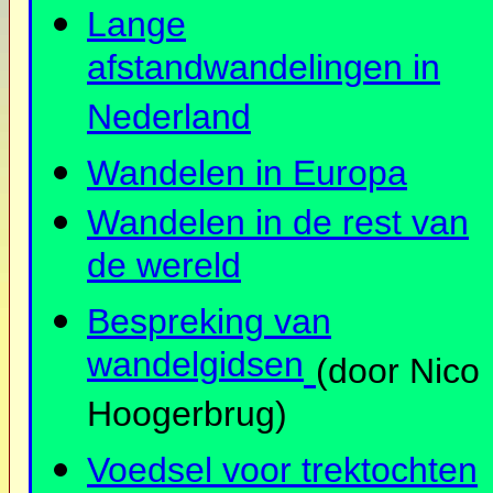
Lange
afstandwandelingen in
Nederland
Wandelen in Europa
Wandelen in de rest van
de wereld
Bespreking van
wandelgidsen
(door Nico
Hoogerbrug)
Voedsel voor trektochten