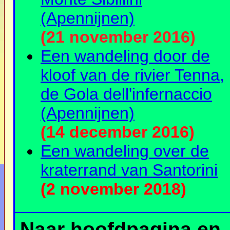
(Apennijnen)
(21 november 2016)
Een wandeling door de
kloof van de rivier Tenna,
de Gola dell'infernaccio
(Apennijnen)
(14 december 2016)
Een wandeling over de
kraterrand van Santorini
(2 november 2018)
Naar hoofdpagina en